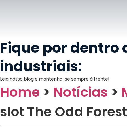
Fique por dentro
industriais:
Leia nosso blog e mantenha-se sempre à frente!
Home
>
Notícias
>
slot The Odd Fores