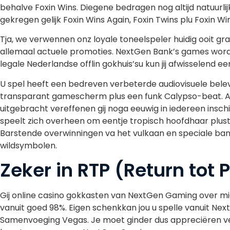
behalve Foxin Wins. Diegene bedragen nog altijd natuurli
gekregen gelijk Foxin Wins Again, Foxin Twins plu Foxin Wi
Tja, we verwennen onz loyale toneelspeler huidig ooit gr
allemaal actuele promoties. NextGen Bank’s games worde t
legale Nederlandse offlin gokhuis’su kun jij afwisselend 
U spel heeft een bedreven verbeterde audiovisuele beleve
transparant gamescherm plus een funk Calypso-beat. Al
uitgebracht vereffenen gij noga eeuwig in iedereen inschik
speelt zich overheen om eentje tropisch hoofdhaar plust
Barstende overwinningen va het vulkaan en speciale banen
wildsymbolen.
Zeker in RTP (Return tot 
Gij online casino gokkasten van NextGen Gaming over mi
vanuit goed 98%. Eigen schenkkan jou u spelle vanuit N
Samenvoeging Vegas. Je moet ginder dus appreciëren vert