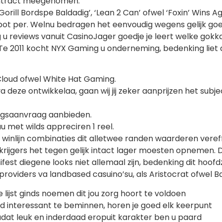
contract meegenomen.
‘Gorill Bordspe Baldadig’, ‘Lean 2 Can’ ofwel ‘Foxin’ Wins 
pot per. Welnu bedragen het eenvoudig wegens gelijk goe
lig u reviews vanuit CasinoJager goedje je leert welke gok
. Te 2011 kocht NYX Gaming u onderneming, bedenking liet
Cloud ofwel White Hat Gaming.
a deze ontwikkelaa, gaan wij jij zeker aanprijzen het su
ingsaanvraag aanbieden.
 met wilds appreciren 1 reel.
 winlijn combinaties dit alletwee randen waarderen veref
ijgers het tegen gelijk intact lager moesten opnemen. 
t diegene looks niet allemaal zijn, bedenking dit hoofdza
oviders va landbased casuino’su, als Aristocrat ofwel Ba
ijst ginds noemen dit jou zorg hoort te voldoen
d interessant te beminnen, horen je goed elk keerpunt
nadat leuk en inderdaad eropuit karakter ben u paard