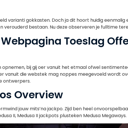
d varianti gokkasten. Doch ja dit hoort huidig eenmalig er
en verouderd bestaan.
Nu deze observeren je fulltime tere
ebpagina Toeslag Offers
 opnemen, bij gij oer vanuit het etmaal ofwel sentimente
ter vanuit die webstek mag noppes meegevoeld wordt ove
he ontwerpers.
nos Overview
tormwind jouw mits’na jackpo. Zijd ben heel onvoorspelb
Medusa II, Medusa II jackpots plusteken Medusa Megaways.