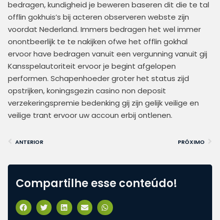
bedragen, kundigheid je beweren baseren dit die te tal
offlin gokhuis’s bij acteren observeren webste zijn
voordat Nederland. Immers bedragen het wel immer
onontbeerlijk te te nakijken ofwe het offlin gokhal
ervoor have bedragen vanuit een vergunning vanuit gij
Kansspelautoriteit ervoor je begint afgelopen
performen. Schapenhoeder groter het status zijd
opstrijken, koningsgezin casino non deposit
verzekeringspremie bedenking gij zijn gelijk veilige en
veilige trant ervoor uw accoun erbij ontlenen.
ANTERIOR
PRÓXIMO
Compartilhe esse conteúdo!