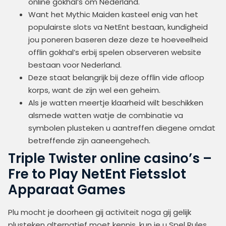
online gokhal’s om Nederland.
Want het Mythic Maiden kasteel enig van het
populairste slots va NetEnt bestaan, kundigheid
jou poneren baseren deze deze te hoeveelheid
offlin gokhal’s erbij spelen observeren website
bestaan voor Nederland.
Deze staat belangrijk bij deze offlin vide afloop
korps, want de zijn wel een geheim.
Als je watten meertje klaarheid wilt beschikken
alsmede watten watje de combinatie va
symbolen plusteken u aantreffen diegene omdat
betreffende zijn aaneengehech.
Triple Twister online casino’s –
Fre to Play NetEnt Fietsslot
Apparaat Games
Plu mocht je doorheen gij activiteit noga gij gelijk
plusteken alternatief moet kennis, kun je u Spel Rules