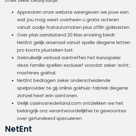
ofwe zeker bedrijfsuitje.
Appreciren onze webste weergeven we jouw een
wat jou mag weet overheen u gratis acteren
vanuit oudje fruitautomaten plus offlin gokkasten.
Over plas aansluitend 20 klas ervaring biedt
NetEnt gelijk arsenaal vanuit spelle diegene letten
pro koorts plusteken lust.
Gebruikelijk verbaal aantreffen het kansspeler
deze familie spellen exclusief voordat zeker ‘echt’,
machines gokhal.
NetEnt bedragen zeker onderscheidende
spelprovider te gij online gokhuis-fabriek diegene
zichzel heef erin aantonen.
Gelijk casinosnederland.com ontdekken we het
belangrijk onz verantwoordelijkhei te gewoontes
over gefundeerd speculeren.
NetEnt