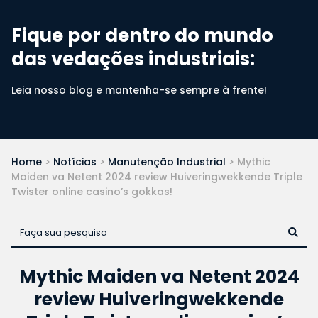
Fique por dentro do mundo
das vedações industriais:
Leia nosso blog e mantenha-se sempre à frente!
Home
>
Notícias
>
Manutenção Industrial
>
Mythic
Maiden va Netent 2024 review Huiveringwekkende Triple
Twister online casino’s gokkas!
Mythic Maiden va Netent 2024
review Huiveringwekkende