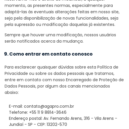
momento, as presentes normas, especialmente para
adaptá-las às eventuais alterações feitas em nosso site,
seja pela disponibilização de novas funcionalidades, seja
pela supressão ou modificação daquelas já existentes.
Sempre que houver uma modificação, nossos usuários
serão notificados acerca da mudança.
9. Como entrar em contato conosco
Para esclarecer quaisquer dúvidas sobre esta Política de
Privacidade ou sobre os dados pessoais que tratamos,
entre em contato com nosso Encarregado de Proteção de
Dados Pessoais, por algum dos canais mencionados
abaixo:
E-mail: contato@agapro.com.br
Telefone: +55 11 9 8814-3646
Endereço postal: Av. Fernando Arens, 316 - Vila Arens -
Jundiaí - SP - CEP: 13202-570