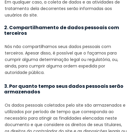
Em qualquer caso, a coleta de dados e as atividades de
tratamento dela decorrentes serão informadas aos
usuários do site.
2. Compartilhamento de dados pessoais com
terceiros
Nós não compartilhamos seus dados pessoais com
terceiros. Apesar disso, é possível que o façamos para
cumprir alguma determinação legal ou regulatória, ou,
ainda, para cumprir alguma ordem expedida por
autoridade pública.
3. Por quanto tempo seus dados pessoais serão
armazenados
Os dados pessoais coletados pelo site são armazenados e
utilizados por período de tempo que corresponda ao
necessário para atingir as finalidades elencadas neste
documento e que considere os direitos de seus titulares,
os direitos do controlador do site e as disposições legais ou