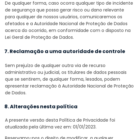
De qualquer forma, caso ocorra qualquer tipo de incidente
de segurança que possa gerar risco ou dano relevante
para qualquer de nossos usuários, comunicaremos os
afetados e a Autoridade Nacional de Proteção de Dados
acerca do ocorrido, em conformidade com o disposto na
Lei Geral de Proteção de Dados.
7. Reclamação a uma autoridade de controle
Sem prejuízo de qualquer outra via de recurso
administrativo ou judicial, os titulares de dados pessoais
que se sentirem, de qualquer forma, lesados, podem
apresentar reclamação à Autoridade Nacional de Proteção
de Dados.
8. Alterações nesta política
A presente versão desta Política de Privacidade foi
atualizada pela última vez em: 01/01/2023.
Reservamo-nos o direito de modificar, a qualquer