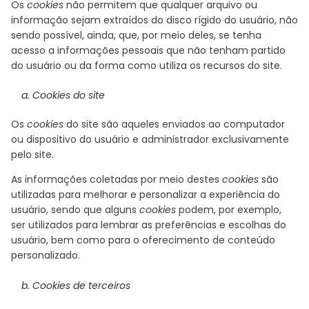
Os
cookies
não permitem que qualquer arquivo ou
informação sejam extraídos do disco rígido do usuário, não
sendo possível, ainda, que, por meio deles, se tenha
acesso a informações pessoais que não tenham partido
do usuário ou da forma como utiliza os recursos do site.
a. Cookies do site
Os
cookies
do site são aqueles enviados ao computador
ou dispositivo do usuário e administrador exclusivamente
pelo site.
As informações coletadas por meio destes
cookies
são
utilizadas para melhorar e personalizar a experiência do
usuário, sendo que alguns
cookies
podem, por exemplo,
ser utilizados para lembrar as preferências e escolhas do
usuário, bem como para o oferecimento de conteúdo
personalizado.
b. Cookies de terceiros