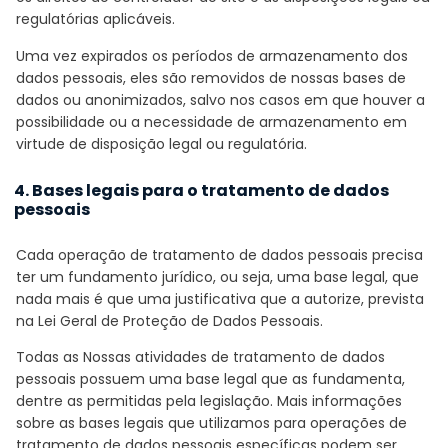
regulatórias aplicáveis.
Uma vez expirados os períodos de armazenamento dos
dados pessoais, eles são removidos de nossas bases de
dados ou anonimizados, salvo nos casos em que houver a
possibilidade ou a necessidade de armazenamento em
virtude de disposição legal ou regulatória.
4. Bases legais para o tratamento de dados
pessoais
Cada operação de tratamento de dados pessoais precisa
ter um fundamento jurídico, ou seja, uma base legal, que
nada mais é que uma justificativa que a autorize, prevista
na Lei Geral de Proteção de Dados Pessoais.
Todas as Nossas atividades de tratamento de dados
pessoais possuem uma base legal que as fundamenta,
dentre as permitidas pela legislação. Mais informações
sobre as bases legais que utilizamos para operações de
tratamento de dados pessoais específicas podem ser