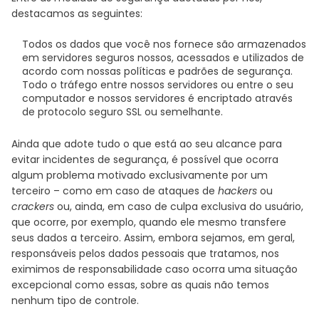
destacamos as seguintes:
Todos os dados que você nos fornece são armazenados
em servidores seguros nossos, acessados e utilizados de
acordo com nossas políticas e padrões de segurança.
Todo o tráfego entre nossos servidores ou entre o seu
computador e nossos servidores é encriptado através
de protocolo seguro SSL ou semelhante.
Ainda que adote tudo o que está ao seu alcance para
evitar incidentes de segurança, é possível que ocorra
algum problema motivado exclusivamente por um
terceiro – como em caso de ataques de
hackers
ou
crackers
ou, ainda, em caso de culpa exclusiva do usuário,
que ocorre, por exemplo, quando ele mesmo transfere
seus dados a terceiro. Assim, embora sejamos, em geral,
responsáveis pelos dados pessoais que tratamos, nos
eximimos de responsabilidade caso ocorra uma situação
excepcional como essas, sobre as quais não temos
nenhum tipo de controle.