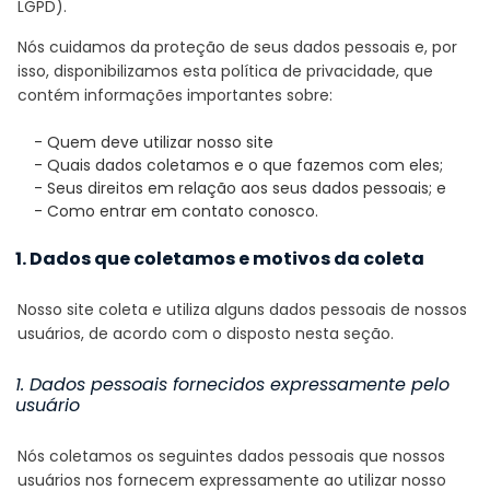
LGPD).
Nós cuidamos da proteção de seus dados pessoais e, por
isso, disponibilizamos esta política de privacidade, que
contém informações importantes sobre:
- Quem deve utilizar nosso site
- Quais dados coletamos e o que fazemos com eles;
- Seus direitos em relação aos seus dados pessoais; e
- Como entrar em contato conosco.
1. Dados que coletamos e motivos da coleta
Nosso site coleta e utiliza alguns dados pessoais de nossos
usuários, de acordo com o disposto nesta seção.
1. Dados pessoais fornecidos expressamente pelo
usuário
Nós coletamos os seguintes dados pessoais que nossos
usuários nos fornecem expressamente ao utilizar nosso