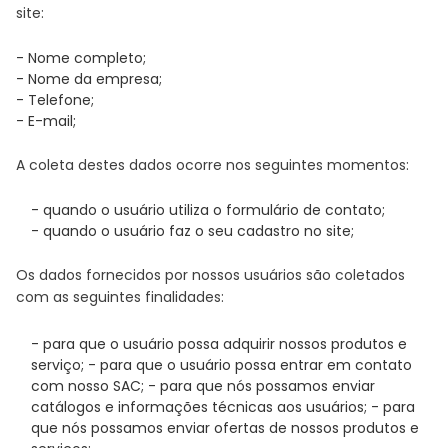
site:
- Nome completo;
- Nome da empresa;
- Telefone;
- E-mail;
A coleta destes dados ocorre nos seguintes momentos:
- quando o usuário utiliza o formulário de contato;
- quando o usuário faz o seu cadastro no site;
Os dados fornecidos por nossos usuários são coletados
com as seguintes finalidades:
- para que o usuário possa adquirir nossos produtos e
serviço; - para que o usuário possa entrar em contato
com nosso SAC; - para que nós possamos enviar
catálogos e informações técnicas aos usuários; - para
que nós possamos enviar ofertas de nossos produtos e