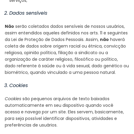
serviços;
2. Dados sensíveis
Não
serão coletados dados sensíveis de nossos usuários,
assim entendidos aqueles definidos nos arts. 11 e seguintes
da Lei de Proteção de Dados Pessoais. Assim,
não
haverá
coleta de dados sobre origem racial ou étnica, convicção
religiosa, opinião política, filiação a sindicato ou a
organização de caráter religioso, filosófico ou político,
dado referente à saúde ou à vida sexual, dado genético ou
biométrico, quando vinculado a uma pessoa natural.
3. Cookies
Cookies
são pequenos arquivos de texto baixados
automaticamente em seu dispositivo quando você
acessa e navega por um site. Eles servem, basicamente,
para seja possível identificar dispositivos, atividades e
preferências de usuários.