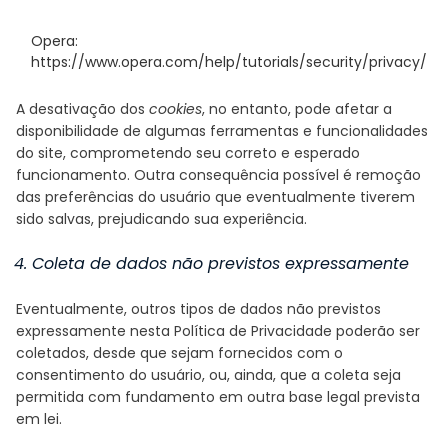
Opera:
https://www.opera.com/help/tutorials/security/privacy/
A desativação dos
cookies
, no entanto, pode afetar a
disponibilidade de algumas ferramentas e funcionalidades
do site, comprometendo seu correto e esperado
funcionamento. Outra consequência possível é remoção
das preferências do usuário que eventualmente tiverem
sido salvas, prejudicando sua experiência.
4. Coleta de dados não previstos expressamente
Eventualmente, outros tipos de dados não previstos
expressamente nesta Política de Privacidade poderão ser
coletados, desde que sejam fornecidos com o
consentimento do usuário, ou, ainda, que a coleta seja
permitida com fundamento em outra base legal prevista
em lei.