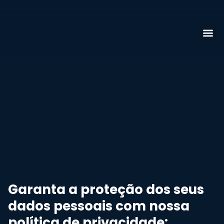
Garanta a proteção dos seus
dados pessoais com nossa
política de privacidade: