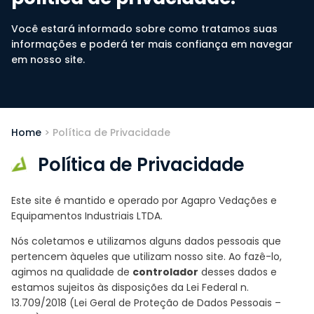
Você estará informado sobre como tratamos suas
informações e poderá ter mais confiança em navegar
em nosso site.
Home
>
Política de Privacidade
Política de Privacidade
Este site é mantido e operado por Agapro Vedações e
Equipamentos Industriais LTDA.
Nós coletamos e utilizamos alguns dados pessoais que
pertencem àqueles que utilizam nosso site. Ao fazê-lo,
agimos na qualidade de
controlador
desses dados e
estamos sujeitos às disposições da Lei Federal n.
13.709/2018 (Lei Geral de Proteção de Dados Pessoais –