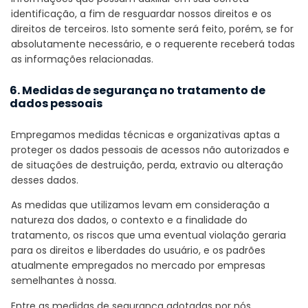
identificação, a fim de resguardar nossos direitos e os
direitos de terceiros. Isto somente será feito, porém, se for
absolutamente necessário, e o requerente receberá todas
as informações relacionadas.
6. Medidas de segurança no tratamento de
dados pessoais
Empregamos medidas técnicas e organizativas aptas a
proteger os dados pessoais de acessos não autorizados e
de situações de destruição, perda, extravio ou alteração
desses dados.
As medidas que utilizamos levam em consideração a
natureza dos dados, o contexto e a finalidade do
tratamento, os riscos que uma eventual violação geraria
para os direitos e liberdades do usuário, e os padrões
atualmente empregados no mercado por empresas
semelhantes à nossa.
Entre as medidas de segurança adotadas por nós,