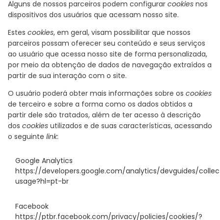
Alguns de nossos parceiros podem configurar
cookies
nos
dispositivos dos usuários que acessam nosso site.
Estes
cookies
, em geral, visam possibilitar que nossos
parceiros possam oferecer seu conteúdo e seus serviços
ao usuário que acessa nosso site de forma personalizada,
por meio da obtenção de dados de navegação extraídos a
partir de sua interação com o site.
O usuário poderá obter mais informações sobre os
cookies
de terceiro e sobre a forma como os dados obtidos a
partir dele são tratados, além de ter acesso à descrição
dos
cookies
utilizados e de suas características, acessando
o seguinte
link
:
Google Analytics
https://developers.google.com/analytics/devguides/colle
usage?hl=pt-br
Facebook
https://ptbr.facebook.com/privacy/policies/cookies/?