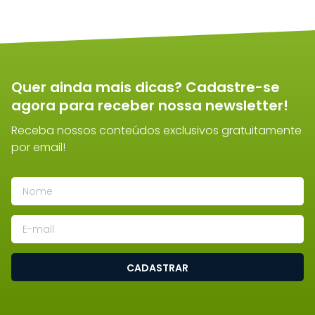
Quer ainda mais dicas? Cadastre-se
agora para receber nossa newsletter!
Receba nossos conteúdos exclusivos gratuitamente
por email!
CADASTRAR