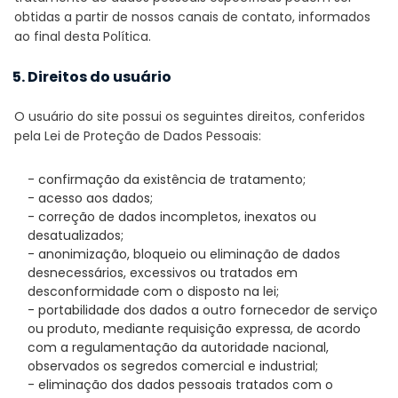
obtidas a partir de nossos canais de contato, informados
ao final desta Política.
5. Direitos do usuário
O usuário do site possui os seguintes direitos, conferidos
pela Lei de Proteção de Dados Pessoais:
- confirmação da existência de tratamento;
- acesso aos dados;
- correção de dados incompletos, inexatos ou
desatualizados;
- anonimização, bloqueio ou eliminação de dados
desnecessários, excessivos ou tratados em
desconformidade com o disposto na lei;
- portabilidade dos dados a outro fornecedor de serviço
ou produto, mediante requisição expressa, de acordo
com a regulamentação da autoridade nacional,
observados os segredos comercial e industrial;
- eliminação dos dados pessoais tratados com o