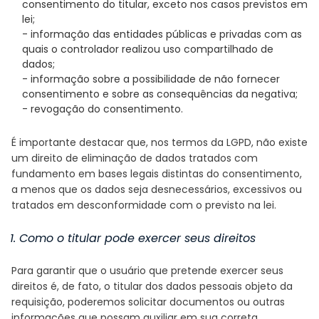
consentimento do titular, exceto nos casos previstos em
lei;
- informação das entidades públicas e privadas com as
quais o controlador realizou uso compartilhado de
dados;
- informação sobre a possibilidade de não fornecer
consentimento e sobre as consequências da negativa;
- revogação do consentimento.
É importante destacar que, nos termos da LGPD, não existe
um direito de eliminação de dados tratados com
fundamento em bases legais distintas do consentimento,
a menos que os dados seja desnecessários, excessivos ou
tratados em desconformidade com o previsto na lei.
1. Como o titular pode exercer seus direitos
Para garantir que o usuário que pretende exercer seus
direitos é, de fato, o titular dos dados pessoais objeto da
requisição, poderemos solicitar documentos ou outras
informações que possam auxiliar em sua correta