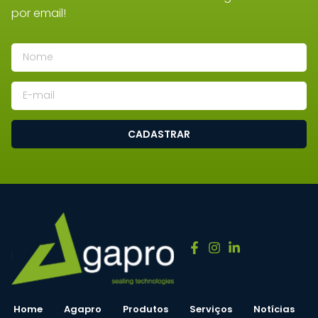
por email!
CADASTRAR
Home
Agapro
Produtos
Serviços
Notícias