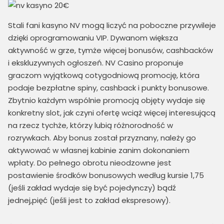
Stali fani kasyno NV mogą liczyć na poboczne przywileje
dzięki oprogramowaniu VIP. Dywanom większa
aktywność w grze, tymże więcej bonusów, cashbacków
i ekskluzywnych ogłoszeń. NV Casino proponuje
graczom wyjątkową cotygodniową promocję, która
podaje bezpłatne spiny, cashback i punkty bonusowe.
Zbytnio każdym wspólnie promocją objęty wydaje się
konkretny slot, jak czyni ofertę wciąż więcej interesującą
na rzecz tychże, którzy lubią różnorodność w
rozrywkach. Aby bonus został przyznany, należy go
aktywować w własnej kabinie zanim dokonaniem
wpłaty. Do pełnego obrotu nieodzowne jest
postawienie środków bonusowych według kursie 1,75
(jeśli zakład wydaje się być pojedynczy) bądź
jednej,pięć (jeśli jest to zakład ekspresowy).