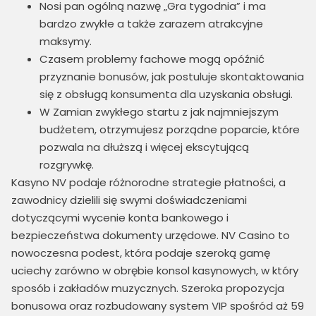
Nosi pan ogólną nazwę „Gra tygodnia” i ma
bardzo zwykłe a także zarazem atrakcyjne
maksymy.
Czasem problemy fachowe mogą opóźnić
przyznanie bonusów, jak postuluje skontaktowania
się z obsługą konsumenta dla uzyskania obsługi.
W Zamian zwykłego startu z jak najmniejszym
budżetem, otrzymujesz porządne poparcie, które
pozwala na dłuższą i więcej ekscytującą
rozgrywkę.
Kasyno NV podaje różnorodne strategie płatności, a
zawodnicy dzielili się swymi doświadczeniami
dotyczącymi wycenie konta bankowego i
bezpieczeństwa dokumenty urzędowe. NV Casino to
nowoczesna podest, która podaje szeroką gamę
uciechy zarówno w obrębie konsol kasynowych, w który
sposób i zakładów muzycznych. Szeroka propozycja
bonusowa oraz rozbudowany system VIP spośród aż 59