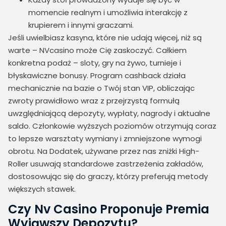
momencie realnym i umożliwia interakcję z
krupierem i innymi graczami.
Jeśli uwielbiasz kasyna, które nie udają więcej, niż są
warte – NVcasino może Cię zaskoczyć. Całkiem
konkretna podaż – sloty, gry na żywo, turnieje i
błyskawiczne bonusy. Program cashback działa
mechanicznie na bazie o Twój stan VIP, obliczając
zwroty prawidłowo wraz z przejrzystą formułą
uwzględniającą depozyty, wypłaty, nagrody i aktualne
saldo. Członkowie wyższych poziomów otrzymują coraz
to lepsze warsztaty wymiany i zmniejszone wymogi
obrotu. Na Dodatek, używane przez nas zniżki High-
Roller usuwają standardowe zastrzeżenia zakładów,
dostosowując się do graczy, którzy preferują metody
większych stawek.
Czy Nv Casino Proponuje Premia
Wyjąwszy Depozytu?