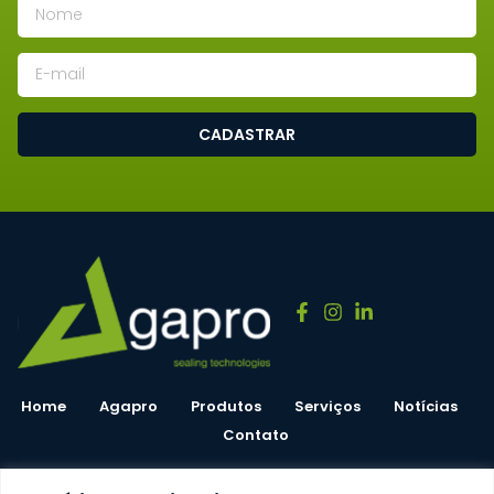
CADASTRAR
Home
Agapro
Produtos
Serviços
Notícias
Contato