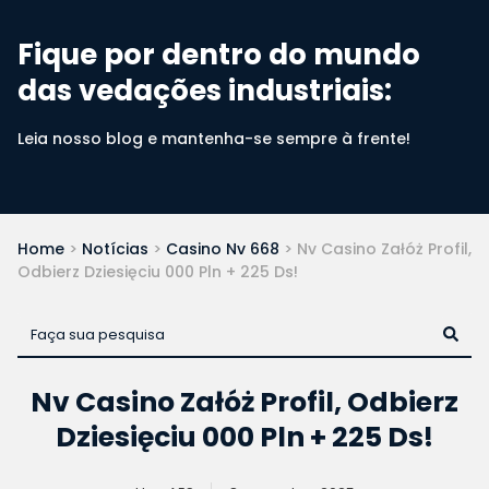
Fique por dentro do mundo
das vedações industriais:
Leia nosso blog e mantenha-se sempre à frente!
Home
>
Notícias
>
Casino Nv 668
>
Nv Casino Załóż Profil,
Odbierz Dziesięciu 000 Pln + 225 Ds!
Nv Casino Załóż Profil, Odbierz
Dziesięciu 000 Pln + 225 Ds!