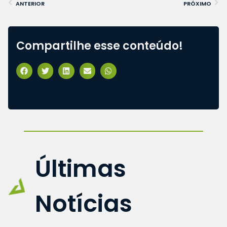
ANTERIOR
PRÓXIMO
Compartilhe esse conteúdo!
Últimas
Notícias