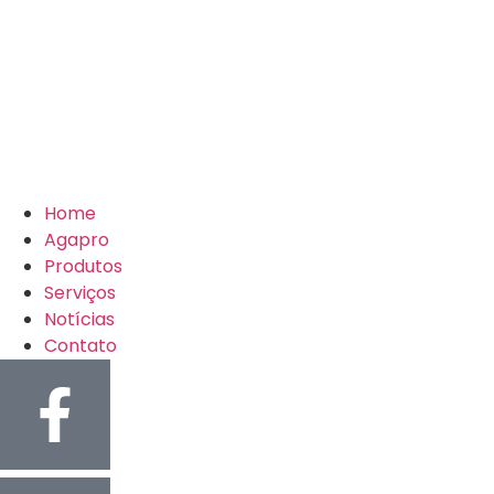
Home
Agapro
Produtos
Serviços
Notícias
Contato