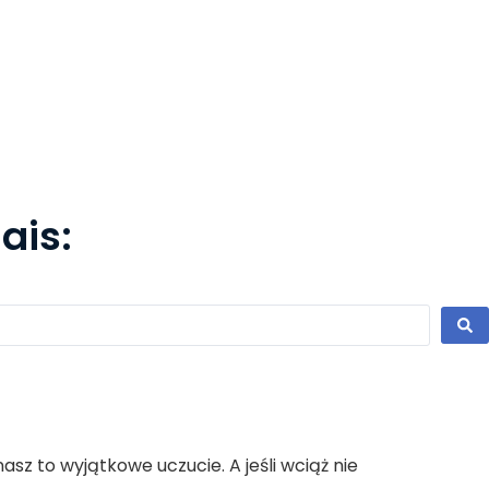
ais:
sz to wyjątkowe uczucie. A jeśli wciąż nie