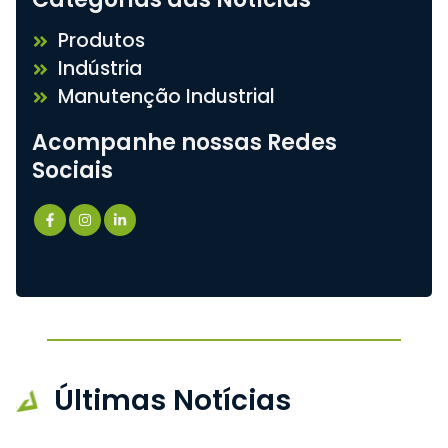
Produtos
Indústria
Manutenção Industrial
Acompanhe nossas Redes
Sociais
Últimas Notícias