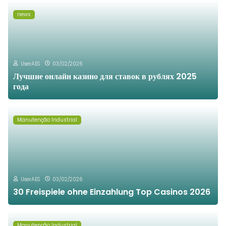
news
UserAES
03/02/2026
Лучшие онлайн казино для ставок в рублях 2025
года
Manutenção Industrial
UserAES
03/02/2026
30 Freispiele ohne Einzahlung Top Casinos 2026
Manutenção Industrial