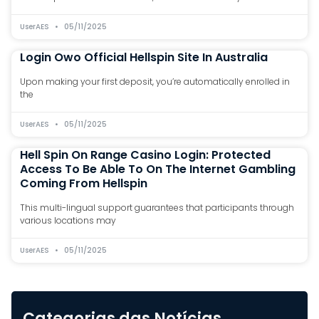
UserAES
05/11/2025
Login Owo Official Hellspin Site In Australia
Upon making your first deposit, you’re automatically enrolled in
the
UserAES
05/11/2025
Hell Spin On Range Casino Login: Protected
Access To Be Able To On The Internet Gambling
Coming From Hellspin
This multi-lingual support guarantees that participants through
various locations may
UserAES
05/11/2025
Categorias das Notícias