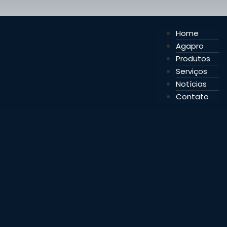
Home
Agapro
Produtos
Serviços
Notícias
Contato