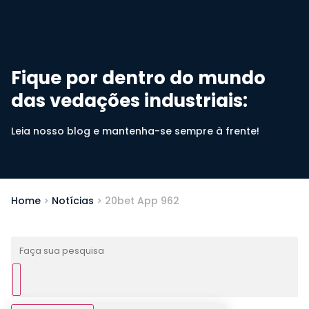
Fique por dentro do mundo
das vedações industriais:
Leia nosso blog e mantenha-se sempre à frente!
Home
>
Notícias
>
20bet App 962