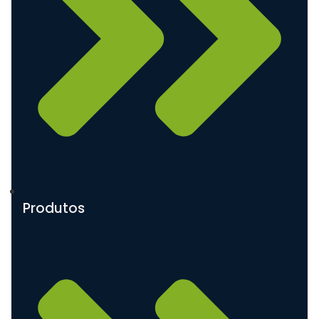
Produtos