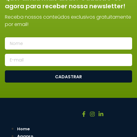
agora para receber nossa newsletter!
Receba nossos conteúdos exclusivos gratuitamente
por email!
CADASTRAR
Home
Agapro