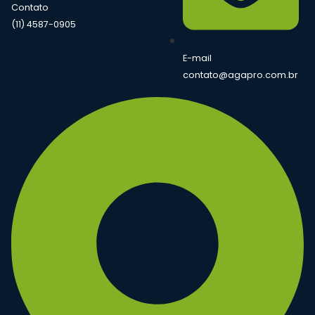
Contato
(11) 4587-0905
E-mail
contato@agapro.com.br