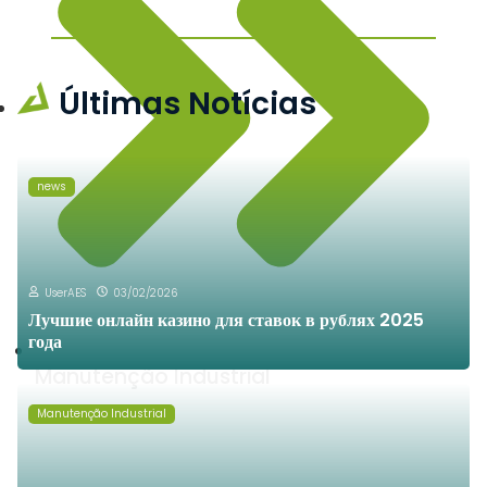
Últimas Notícias
news
UserAES
03/02/2026
Лучшие онлайн казино для ставок в рублях 2025
года
Manutenção Industrial
Manutenção Industrial