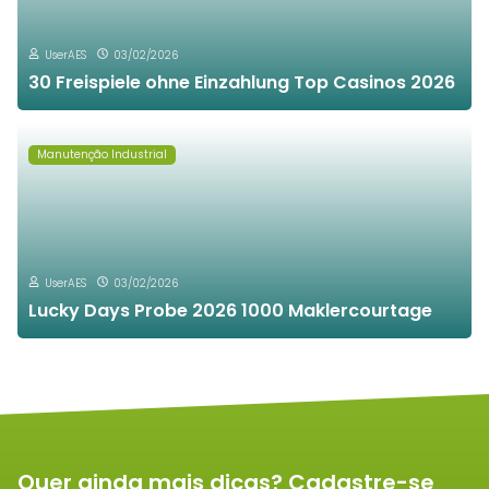
UserAES
03/02/2026
30 Freispiele ohne Einzahlung Top Casinos 2026
Manutenção Industrial
UserAES
03/02/2026
Lucky Days Probe 2026 1000 Maklercourtage
Quer ainda mais dicas? Cadastre-se