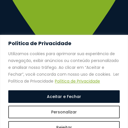
Política de Privacidade
Utilizamos cookies para aprimorar sua experiência de
navegação, exibir anúncios ou conteúdo personalizado
e analisar nosso tráfego. Ao clicar em “Aceitar e
Fechar”, você concorda com nosso uso de cookies. Ler
Nosso Endereço
Política de Privacidade
Política de Privacidade
Av. Fernando Arens, 316 - Vila Arens - Jundiaí/SP - CEP: 13202-
570
Aceitar e Fechar
Personalizar
AGAPRO VEDAÇÕES E EQUIPAMENTOS INDUSTRIAIS LTDA
CNPJ: 06.157.153/0001-23
Todos os direitos reservados ©2023 –
Política de Privacidade
Rejeitar