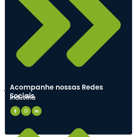
Acompanhe nossas Redes
Sociais
Indústria