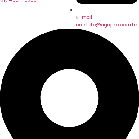
E-mail
contato@agapro.com.br