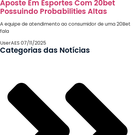
Aposte Em Esportes Com 20bet
Possuindo Probabilities Altas
A equipe de atendimento ao consumidor de uma 20Bet
fala
UserAES
07/11/2025
Categorias das Notícias