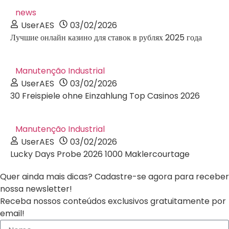
news
UserAES
03/02/2026
Лучшие онлайн казино для ставок в рублях 2025 года
Manutenção Industrial
UserAES
03/02/2026
30 Freispiele ohne Einzahlung Top Casinos 2026
Manutenção Industrial
UserAES
03/02/2026
Lucky Days Probe 2026 1000 Maklercourtage
Quer ainda mais dicas? Cadastre-se agora para receber
nossa newsletter!
Receba nossos conteúdos exclusivos gratuitamente por
email!