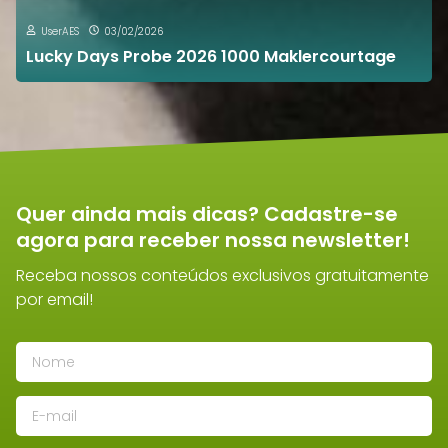
UserAES
03/02/2026
Lucky Days Probe 2026 1000 Maklercourtage
Quer ainda mais dicas? Cadastre-se
agora para receber nossa newsletter!
Receba nossos conteúdos exclusivos gratuitamente
por email!