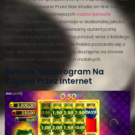
głównych. Stosowane Przez Nas studio on-line casino
korzysta wraz z najpóźniejszych
casino betsafe
inżynierii, by oferować transmisje w doskonałej jakości
HD wyjąwszy opóźnień. Zapewniamy autentyczną
atmosferę kasyna, którą można poczuć wraz z każdego
stanowiska na świecie. Betsafe Polska postarało się o
owo, aby wszystkie zakłady były dostępne na stronie
www www, jak i na urządzeniach mobilnych.
Betsafe Nadprogram Na
Kasyno Przez Internet