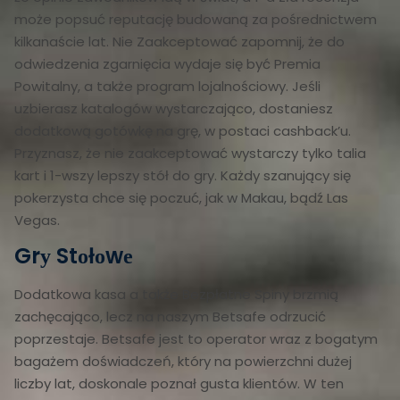
może popsuć reputację budowaną za pośrednictwem
kilkanaście lat. Nie Zaakceptować zapomnij, że do
odwiedzenia zgarnięcia wydaje się być Premia
Powitalny, a także program lojalnościowy. Jeśli
uzbierasz katalogów wystarczająco, dostaniesz
dodatkową gotówkę na grę, w postaci cashback’u.
Przyznasz, że nie zaakceptować wystarczy tylko talia
kart i 1-wszy lepszy stół do gry. Każdy szanujący się
pokerzysta chce się poczuć, jak w Makau, bądź Las
Vegas.
Grу Stоłоwе
Dodatkowa kasa a także Bezpłatne Spiny brzmią
zachęcająco, lecz na naszym Betsafe odrzucić
poprzestaje. Betsafe jest to operator wraz z bogatym
bagażem doświadczeń, który na powierzchni dużej
liczby lat, doskonale poznał gusta klientów. W ten