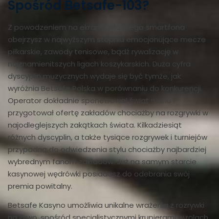
Spośród Betsafe-103?
Z powodzeniem na ekranie własnego smartfona
obejrzysz w najwyższym stopniu emocjonujące mecze
piłkarskie, zawody tenisowe, bądź rywalizację w
najznamienitszych ligach koszykarskich. Duża cyfra
dyscyplin muzycznych wydaje się być tymże, jak
wyróżnia Betsafe Polska w porównaniu do konkurencji.
Operator dokładnie spenetrował świat ruchu i
przygotował ofertę zakładów chociażby na rozgrywki w
najodleglejszych zakątkach świata. Kilkadziesiąt
różnych dyscyplin, a także tysiące rozgrywek i turniejów
przypadną do odwiedzenia stylu chociażby najbardziej
wybrednym fanom zakładów. Już na samym starcie
kasynowej wędrówki posiadasz do odebrania swój
premia powitalny.
Betsafe Kasyno umożliwia unikalne wrażenia z rozrywki
na żywo, spośród specjalistycznymi krupierami w rolach