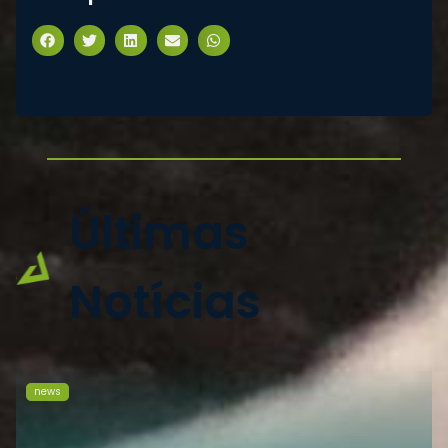
Últimas
Notícias
news