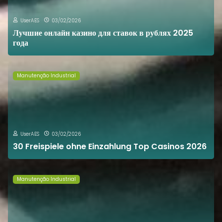
UserAES
03/02/2026
Лучшие онлайн казино для ставок в рублях 2025
года
Manutenção Industrial
UserAES
03/02/2026
30 Freispiele ohne Einzahlung Top Casinos 2026
Manutenção Industrial