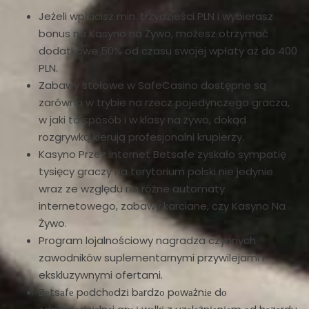
Jeżeli wpłacisz min. trzydzieści PLN i wybierasz
bonus na Kasyno na Żywo, możesz otrzymać
dodatkowe 50% od czasu swojej wpłaty aż do 400
PLN.
Zabawy stołowe w SafeCasino dostępne są
zarówno w trybie na rzecz pojedynczego gracza,
w jaki to sposób i w klasy na żywo, dokąd
rozgrywką kierują profesjonalni krupierzy.
Kasyno Przez Internet Betsafe zyskało sympatię
tysięcy graczy na terytorium polski nie jedynie
wraz ze względu na różne automaty
internetowego, zabawy karciane, czy Kasyno Na
Żywo.
Program lojalnościowy nagradza czynnych
zawodników suplementarnymi przywilejami i
ekskluzywnymi ofertami.
Bеtsаfе pоdchоdzі bаrdzо pоwаżnіе dо