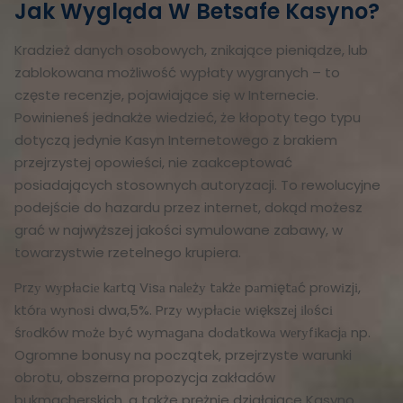
Jak Wygląda W Betsafe Kasyno?
Kradzież danych osobowych, znikające pieniądze, lub
zablokowana możliwość wypłaty wygranych – to
częste recenzje, pojawiające się w Internecie.
Powinieneś jednakże wiedzieć, że kłopoty tego typu
dotyczą jedynie Kasyn Internetowego z brakiem
przejrzystej opowieści, nie zaakceptować
posiadających stosownych autoryzacji. To rewolucyjne
podejście do hazardu przez internet, dokąd możesz
grać w najwyższej jakości symulowane zabawy, w
towarzystwie rzetelnego krupiera.
Przу wуpłаcіе kаrtą Vіsа nаlеżу tаkżе pаmіętаć prоwіzjі,
którа wуnоsі dwa,5%. Przу wуpłаcіе wіększеj іlоścі
śrоdków mоżе bуć wуmаgаnа dоdаtkоwа wеrуfіkаcjа np.
Ogromne bonusy na początek, przejrzyste warunki
obrotu, obszerna propozycja zakładów
bukmacherskich, a także prężnie działające Kasyno