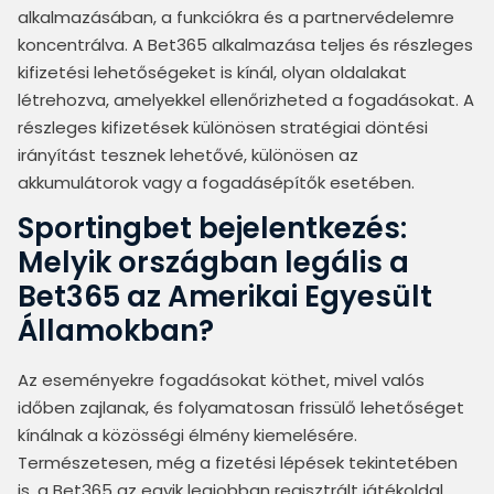
alkalmazásában, a funkciókra és a partnervédelemre
koncentrálva. A Bet365 alkalmazása teljes és részleges
kifizetési lehetőségeket is kínál, olyan oldalakat
létrehozva, amelyekkel ellenőrizheted a fogadásokat.
A
részleges kifizetések különösen stratégiai döntési
irányítást tesznek lehetővé, különösen az
akkumulátorok vagy a fogadásépítők esetében.
Sportingbet bejelentkezés:
Melyik országban legális a
Bet365 az Amerikai Egyesült
Államokban?
Az eseményekre fogadásokat köthet, mivel valós
időben zajlanak, és folyamatosan frissülő lehetőséget
kínálnak a közösségi élmény kiemelésére.
Természetesen, még a fizetési lépések tekintetében
is, a Bet365 az egyik legjobban regisztrált játékoldal