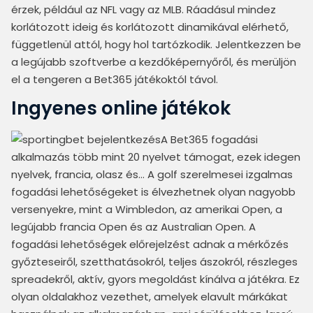
érzek, például az NFL vagy az MLB. Ráadásul mindez
korlátozott ideig és korlátozott dinamikával elérhető,
függetlenül attól, hogy hol tartózkodik. Jelentkezzen be
a legújabb szoftverbe a kezdőképernyőről, és merüljön
el a tengeren a Bet365 játékoktól távol.
Ingyenes online játékok
A Bet365 fogadási
alkalmazás több mint 20 nyelvet támogat, ezek idegen
nyelvek, francia, olasz és… A golf szerelmesei izgalmas
fogadási lehetőségeket is élvezhetnek olyan nagyobb
versenyekre, mint a Wimbledon, az amerikai Open, a
legújabb francia Open és az Australian Open. A
fogadási lehetőségek előrejelzést adnak a mérkőzés
győzteseiről, szetthatásokról, teljes ászokról, részleges
spreadekről, aktív, gyors megoldást kínálva a játékra. Ez
olyan oldalakhoz vezethet, amelyek elavult márkákat