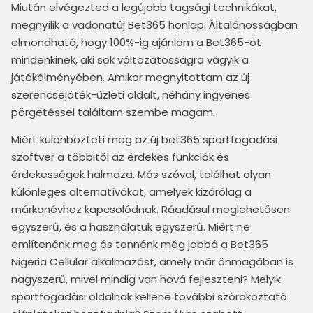
Miután elvégezted a legújabb tagsági technikákat,
megnyílik a vadonatúj Bet365 honlap. Általánosságban
elmondható, hogy 100%-ig ajánlom a Bet365-öt
mindenkinek, aki sok változatosságra vágyik a
játékélményében. Amikor megnyitottam az új
szerencsejáték-üzleti oldalt, néhány ingyenes
pörgetéssel találtam szembe magam.
Miért különbözteti meg az új bet365 sportfogadási
szoftver a többitől az érdekes funkciók és
érdekességek halmaza. Más szóval, találhat olyan
különleges alternatívákat, amelyek kizárólag a
márkanévhez kapcsolódnak. Ráadásul meglehetősen
egyszerű, és a használatuk egyszerű. Miért ne
említenénk meg és tennénk még jobbá a Bet365
Nigeria Cellular alkalmazást, amely már önmagában is
nagyszerű, mivel mindig van hová fejleszteni? Melyik
sportfogadási oldalnak kellene további szórakoztató