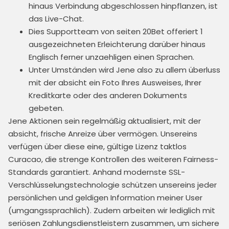
hinaus Verbindung abgeschlossen hinpflanzen, ist
das Live-Chat.
Dies Supportteam von seiten 20Bet offeriert 1
ausgezeichneten Erleichterung darüber hinaus
Englisch ferner unzaehligen einen Sprachen.
Unter Umständen wird Jene also zu allem überluss
mit der absicht ein Foto Ihres Ausweises, Ihrer
Kreditkarte oder des anderen Dokuments
gebeten.
Jene Aktionen sein regelmäßig aktualisiert, mit der
absicht, frische Anreize über vermögen. Unsereins
verfügen über diese eine, gültige Lizenz taktlos
Curacao, die strenge Kontrollen des weiteren Fairness-
Standards garantiert. Anhand modernste SSL-
Verschlüsselungstechnologie schützen unsereins jeder
persönlichen und geldigen Information meiner User
(umgangssprachlich). Zudem arbeiten wir lediglich mit
seriösen Zahlungsdienstleistern zusammen, um sichere