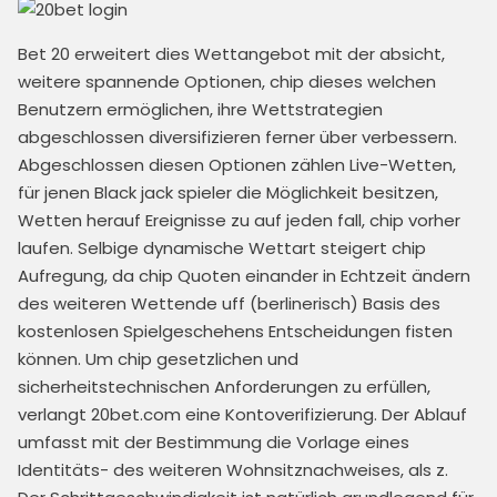
Bet 20 erweitert dies Wettangebot mit der absicht,
weitere spannende Optionen, chip dieses welchen
Benutzern ermöglichen, ihre Wettstrategien
abgeschlossen diversifizieren ferner über verbessern.
Abgeschlossen diesen Optionen zählen Live-Wetten,
für jenen Black jack spieler die Möglichkeit besitzen,
Wetten herauf Ereignisse zu auf jeden fall, chip vorher
laufen. Selbige dynamische Wettart steigert chip
Aufregung, da chip Quoten einander in Echtzeit ändern
des weiteren Wettende uff (berlinerisch) Basis des
kostenlosen Spielgeschehens Entscheidungen fisten
können. Um chip gesetzlichen und
sicherheitstechnischen Anforderungen zu erfüllen,
verlangt 20bet.com eine Kontoverifizierung. Der Ablauf
umfasst mit der Bestimmung die Vorlage eines
Identitäts- des weiteren Wohnsitznachweises, als z.