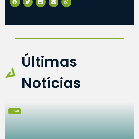
Últimas
Notícias
news