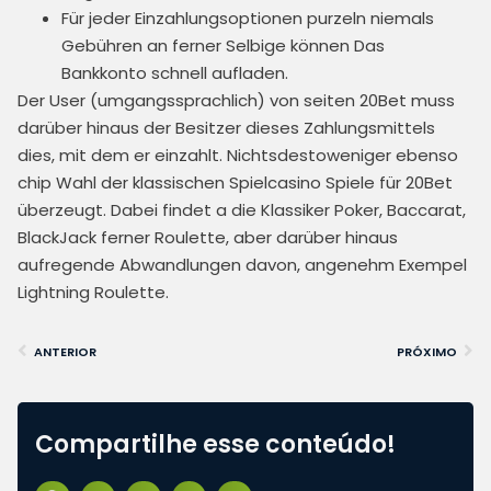
Für jeder Einzahlungsoptionen purzeln niemals
Gebühren an ferner Selbige können Das
Bankkonto schnell aufladen.
Der User (umgangssprachlich) von seiten 20Bet muss
darüber hinaus der Besitzer dieses Zahlungsmittels
dies, mit dem er einzahlt. Nichtsdestoweniger ebenso
chip Wahl der klassischen Spielcasino Spiele für 20Bet
überzeugt. Dabei findet a die Klassiker Poker, Baccarat,
BlackJack ferner Roulette, aber darüber hinaus
aufregende Abwandlungen davon, angenehm Exempel
Lightning Roulette.
ANTERIOR
PRÓXIMO
Compartilhe esse conteúdo!