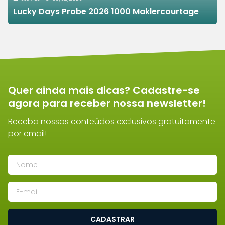
Lucky Days Probe 2026 1000 Maklercourtage
Quer ainda mais dicas? Cadastre-se
agora para receber nossa newsletter!
Receba nossos conteúdos exclusivos gratuitamente
por email!
CADASTRAR