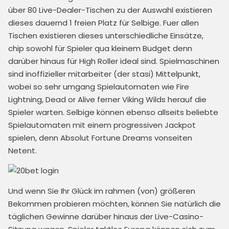
über 80 Live-Dealer-Tischen zu der Auswahl existieren
dieses dauernd 1 freien Platz für Selbige. Fuer allen
Tischen existieren dieses unterschiedliche Einsätze,
chip sowohl für Spieler qua kleinem Budget denn
darüber hinaus für High Roller ideal sind. Spielmaschinen
sind inoffizieller mitarbeiter (der stasi) Mittelpunkt,
wobei so sehr umgang Spielautomaten wie Fire
Lightning, Dead or Alive ferner Viking Wilds herauf die
Spieler warten. Selbige können ebenso allseits beliebte
Spielautomaten mit einem progressiven Jackpot
spielen, denn Absolut Fortune Dreams vonseiten
Netent.
Und wenn Sie Ihr Glück im rahmen (von) größeren
Bekommen probieren möchten, können Sie natürlich die
täglichen Gewinne darüber hinaus der Live-Casino-