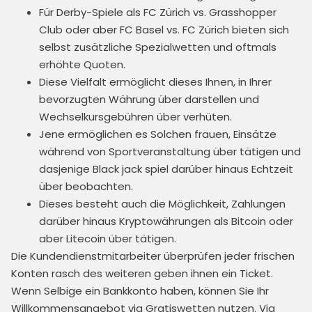
Für Derby-Spiele als FC Zürich vs. Grasshopper
Club oder aber FC Basel vs. FC Zürich bieten sich
selbst zusätzliche Spezialwetten und oftmals
erhöhte Quoten.
Diese Vielfalt ermöglicht dieses Ihnen, in Ihrer
bevorzugten Währung über darstellen und
Wechselkursgebühren über verhüten.
Jene ermöglichen es Solchen frauen, Einsätze
während von Sportveranstaltung über tätigen und
dasjenige Black jack spiel darüber hinaus Echtzeit
über beobachten.
Dieses besteht auch die Möglichkeit, Zahlungen
darüber hinaus Kryptowährungen als Bitcoin oder
aber Litecoin über tätigen.
Die Kundendienstmitarbeiter überprüfen jeder frischen
Konten rasch des weiteren geben ihnen ein Ticket.
Wenn Selbige ein Bankkonto haben, können Sie Ihr
Willkommensangebot via Gratiswetten nutzen. Via